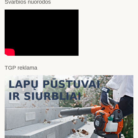
Svarbios nuorodos
TGP reklama