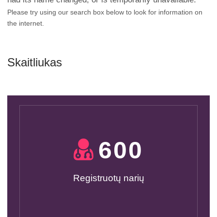
Please try using our search box below to look for information on
the internet.
Skaitliukas
600
Registruotų narių