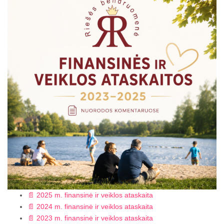
📄 2025 m. finansinė ir veiklos ataskaita
📄 2024 m. finansinė ir veiklos ataskaita
📄 2023 m. finansinė ir veiklos ataskaita