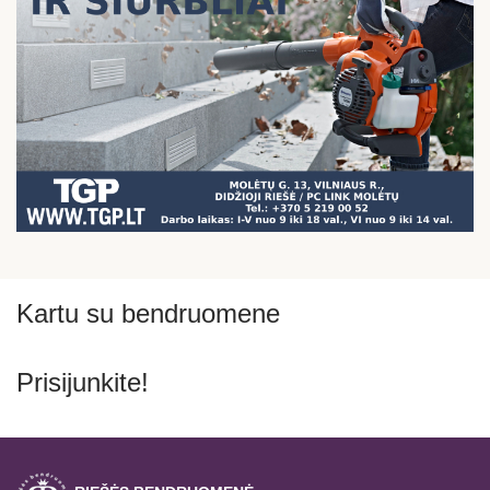
Kartu su bendruomene
Prisijunkite!