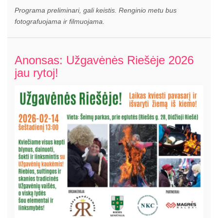
Programa preliminari, gali keistis. Renginio metu bus
fotografuojama ir filmuojama.
Anonsas: Užgavėnės Riešėje 2026
jau rytoj!