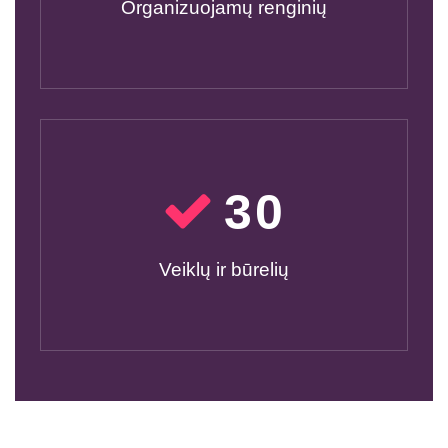
Organizuojamų renginių
30
Veiklų ir būrelių