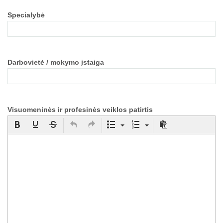
Specialybė
Darbovietė / mokymo įstaiga
Visuomeninės ir profesinės veiklos patirtis