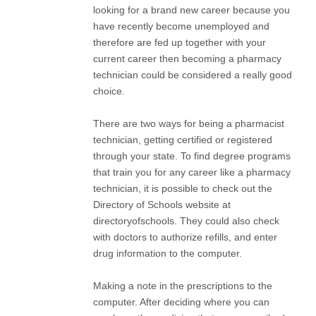
looking for a brand new career because you
have recently become unemployed and
therefore are fed up together with your
current career then becoming a pharmacy
technician could be considered a really good
choice.
There are two ways for being a pharmacist
technician, getting certified or registered
through your state. To find degree programs
that train you for any career like a pharmacy
technician, it is possible to check out the
Directory of Schools website at
directoryofschools. They could also check
with doctors to authorize refills, and enter
drug information to the computer.
Making a note in the prescriptions to the
computer. After deciding where you can