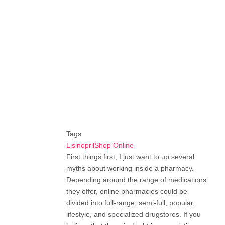
Tags:
LisinoprilShop Online
First things first, I just want to up several
myths about working inside a pharmacy.
Depending around the range of medications
they offer, online pharmacies could be
divided into full-range, semi-full, popular,
lifestyle, and specialized drugstores. If you