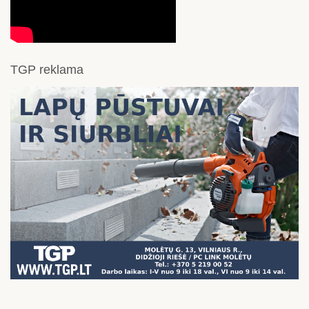
TGP reklama