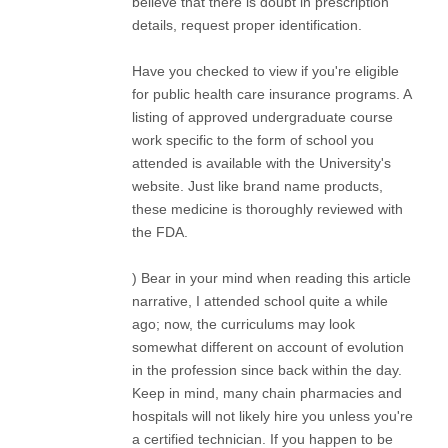
believe that there is doubt in prescription
details, request proper identification.
Have you checked to view if you're eligible
for public health care insurance programs. A
listing of approved undergraduate course
work specific to the form of school you
attended is available with the University's
website. Just like brand name products,
these medicine is thoroughly reviewed with
the FDA.
) Bear in your mind when reading this article
narrative, I attended school quite a while
ago; now, the curriculums may look
somewhat different on account of evolution
in the profession since back within the day.
Keep in mind, many chain pharmacies and
hospitals will not likely hire you unless you're
a certified technician. If you happen to be