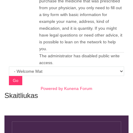
purchase the medicine that was prescribed
from your physician, you only need to fill out
a tiny form with basic information for
example your name, address, kind of
medication, and it is quantity. If you might
have legal questions or need other advice, it
is possible to lean on the network to help
you.
The administrator has disabled public write
access.
Go
Powered by
Kunena Forum
Skaitliukas