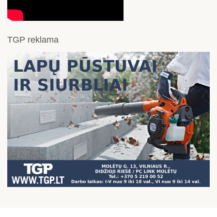
TGP reklama