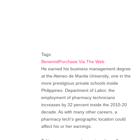
Tags:
BenemidPurchase Via The Web
He earned his business management degree
at the Ateneo de Manila University, one in the
more prestigious private schools inside
Philippines. Department of Labor, the
employment of pharmacy technicians
increases by 32 percent inside the 2010-20
decade. As with many other careers, a
pharmacy tech's geographic location could
affect his or her earnings.