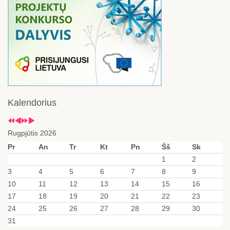
Kalendorius
Rugpjūtis 2026
Pr
An
Tr
Kt
Pn
Šš
Sk
1
2
3
4
5
6
7
8
9
10
11
12
13
14
15
16
17
18
19
20
21
22
23
24
25
26
27
28
29
30
31