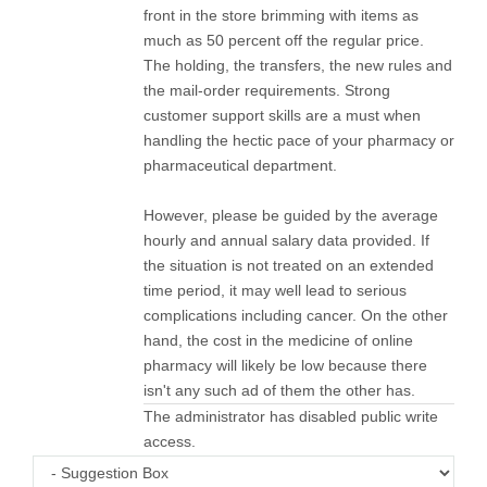
front in the store brimming with items as
much as 50 percent off the regular price.
The holding, the transfers, the new rules and
the mail-order requirements. Strong
customer support skills are a must when
handling the hectic pace of your pharmacy or
pharmaceutical department.
However, please be guided by the average
hourly and annual salary data provided. If
the situation is not treated on an extended
time period, it may well lead to serious
complications including cancer. On the other
hand, the cost in the medicine of online
pharmacy will likely be low because there
isn't any such ad of them the other has.
The administrator has disabled public write
access.