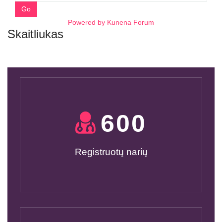
Go
Powered by
Kunena Forum
Skaitliukas
600
Registruotų narių