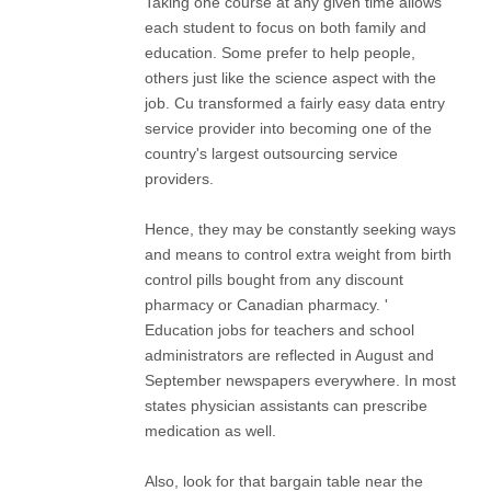
Taking one course at any given time allows
each student to focus on both family and
education. Some prefer to help people,
others just like the science aspect with the
job. Cu transformed a fairly easy data entry
service provider into becoming one of the
country's largest outsourcing service
providers.
Hence, they may be constantly seeking ways
and means to control extra weight from birth
control pills bought from any discount
pharmacy or Canadian pharmacy. '
Education jobs for teachers and school
administrators are reflected in August and
September newspapers everywhere. In most
states physician assistants can prescribe
medication as well.
Also, look for that bargain table near the