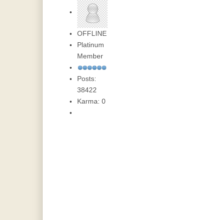
OFFLINE
Platinum
Member
Posts:
38422
Karma: 0