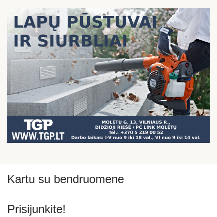
Kartu su bendruomene
Prisijunkite!