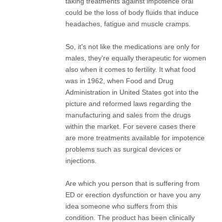
taking treatments against impotence oral
could be the loss of body fluids that induce
headaches, fatigue and muscle cramps.
So, it's not like the medications are only for
males, they're equally therapeutic for women
also when it comes to fertility. It what food
was in 1962, when Food and Drug
Administration in United States got into the
picture and reformed laws regarding the
manufacturing and sales from the drugs
within the market. For severe cases there
are more treatments available for impotence
problems such as surgical devices or
injections.
Are which you person that is suffering from
ED or erection dysfunction or have you any
idea someone who suffers from this
condition. The product has been clinically