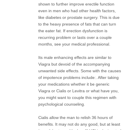
shown to further improve erectile function
even in men who had other health factors,
like diabetes or prostate surgery. This is due
to the heavy presence of fats that can turn
the eater fat. If erection dysfunction is
recurring problem or lasts over a couple
months, see your medical professional.
Its male enhancing effects are similar to
Viagra but devoid of the accompanying
unwanted side effects. Some with the causes
of impotence problems include:. After taking
your medications whether it be generic
Viagra or Cialis or Levitra or what have you,
you might want to couple this regimen with
psychological counseling.
Cialis allow the man to relish 36 hours of
benefits. It may not do any good, but at least