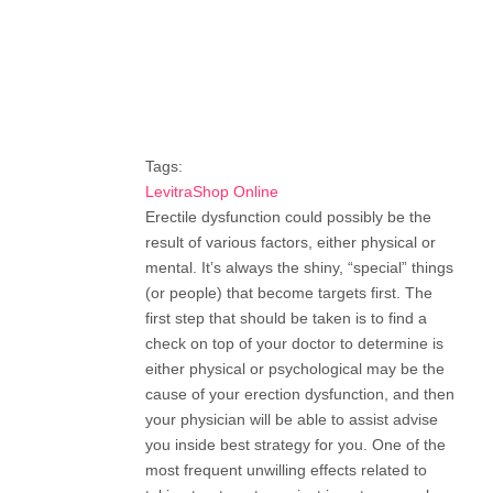
Tags:
LevitraShop Online
Erectile dysfunction could possibly be the
result of various factors, either physical or
mental. It’s always the shiny, “special” things
(or people) that become targets first. The
first step that should be taken is to find a
check on top of your doctor to determine is
either physical or psychological may be the
cause of your erection dysfunction, and then
your physician will be able to assist advise
you inside best strategy for you. One of the
most frequent unwilling effects related to