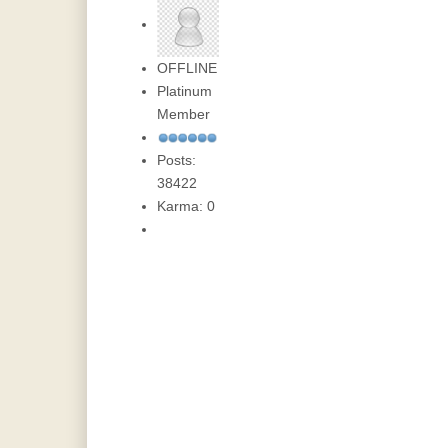
OFFLINE
Platinum
Member
Posts:
38422
Karma: 0