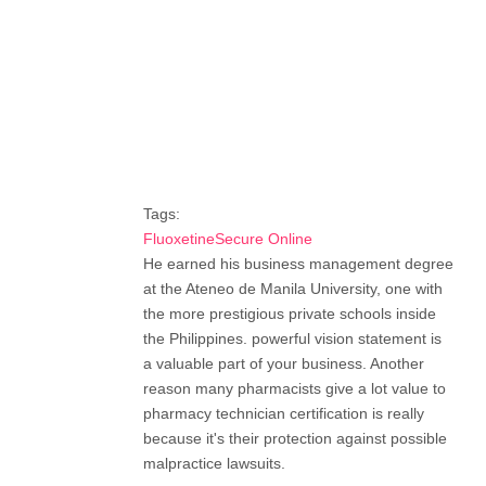
Tags:
FluoxetineSecure Online
He earned his business management degree
at the Ateneo de Manila University, one with
the more prestigious private schools inside
the Philippines. powerful vision statement is
a valuable part of your business. Another
reason many pharmacists give a lot value to
pharmacy technician certification is really
because it's their protection against possible
malpractice lawsuits.