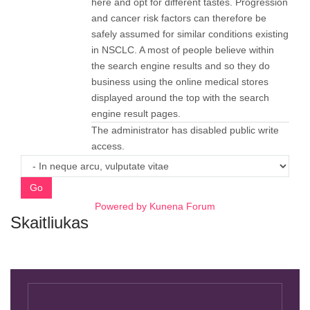
here and opt for different tastes. Progression
and cancer risk factors can therefore be
safely assumed for similar conditions existing
in NSCLC. A most of people believe within
the search engine results and so they do
business using the online medical stores
displayed around the top with the search
engine result pages.
The administrator has disabled public write
access.
Go
Powered by
Kunena Forum
Skaitliukas