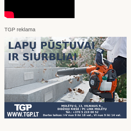
TGP reklama