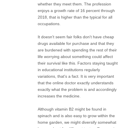
whether they meet them. The profession
enjoys a growth rate of 16 percent through
2018, that is higher than the typical for all
occupations.
It doesn't seem fair folks don't have cheap
drugs available for purchase and that they
are burdened with spending the rest of their
life worrying about something could affect
their survival like this. Factors staying taught
in educational institutions regularly
variations, that's a fact. It is very important
that the online doctor exactly understands
exactly what the problem is and accordingly
increases the medicine.
Although vitamin B2 might be found in
spinach and is also easy to grow within the
home garden, we might diversify somewhat