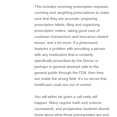
This includes receiving prescription requests,
counting and weighting prescriptions to make
sure that they are accurate, preparing
prescription labels, filing and organizing
prescription orders, taking good care of
customer transactions and insurance related
issues, and a lot more. If a pharmacist
features a problem with providing a person
with any medication that is certainly
specifically prescribed by the Doctor or
perhaps in general deemed safe to the
general public through the FDA, then they
are inside the wrong field. It's no secret that
healthcare costs are out of control.
You will either be given a call reely will
happen. Many require math and science
coursework, and prospective students should
know about what those prerequisites are and