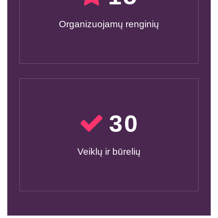
Organizuojamų renginių
30
Veiklų ir būrelių