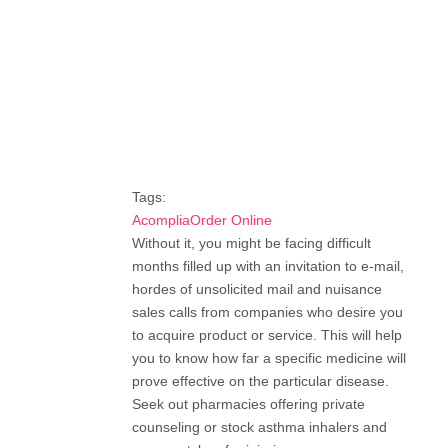
Tags:
AcompliaOrder Online
Without it, you might be facing difficult
months filled up with an invitation to e-mail,
hordes of unsolicited mail and nuisance
sales calls from companies who desire you
to acquire product or service. This will help
you to know how far a specific medicine will
prove effective on the particular disease.
Seek out pharmacies offering private
counseling or stock asthma inhalers and