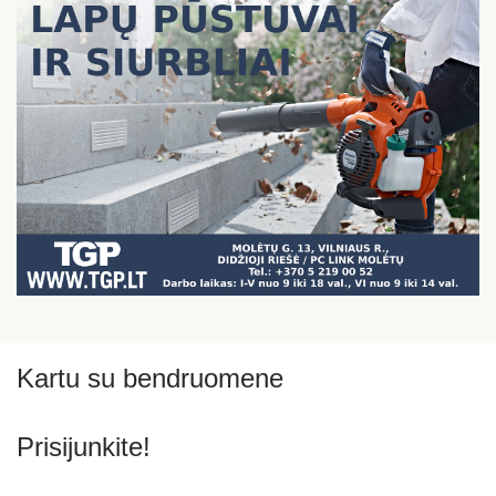
Kartu su bendruomene
Prisijunkite!