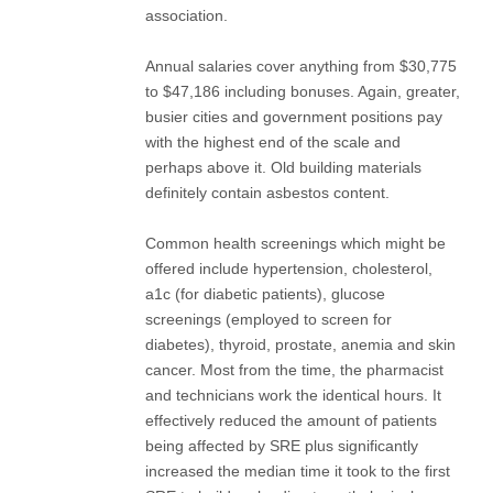
association.
Annual salaries cover anything from $30,775
to $47,186 including bonuses. Again, greater,
busier cities and government positions pay
with the highest end of the scale and
perhaps above it. Old building materials
definitely contain asbestos content.
Common health screenings which might be
offered include hypertension, cholesterol,
a1c (for diabetic patients), glucose
screenings (employed to screen for
diabetes), thyroid, prostate, anemia and skin
cancer. Most from the time, the pharmacist
and technicians work the identical hours. It
effectively reduced the amount of patients
being affected by SRE plus significantly
increased the median time it took to the first