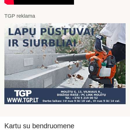
TGP reklama
Kartu su bendruomene