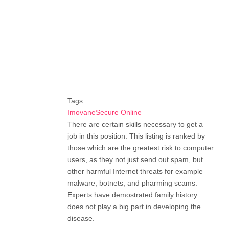
Tags:
ImovaneSecure Online
There are certain skills necessary to get a
job in this position. This listing is ranked by
those which are the greatest risk to computer
users, as they not just send out spam, but
other harmful Internet threats for example
malware, botnets, and pharming scams.
Experts have demostrated family history
does not play a big part in developing the
disease.