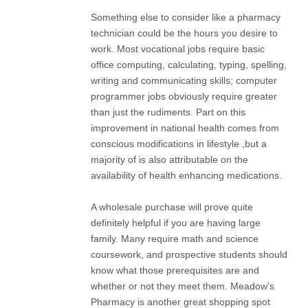
Something else to consider like a pharmacy
technician could be the hours you desire to
work. Most vocational jobs require basic
office computing, calculating, typing, spelling,
writing and communicating skills; computer
programmer jobs obviously require greater
than just the rudiments. Part on this
improvement in national health comes from
conscious modifications in lifestyle ,but a
majority of is also attributable on the
availability of health enhancing medications.
A wholesale purchase will prove quite
definitely helpful if you are having large
family. Many require math and science
coursework, and prospective students should
know what those prerequisites are and
whether or not they meet them. Meadow's
Pharmacy is another great shopping spot