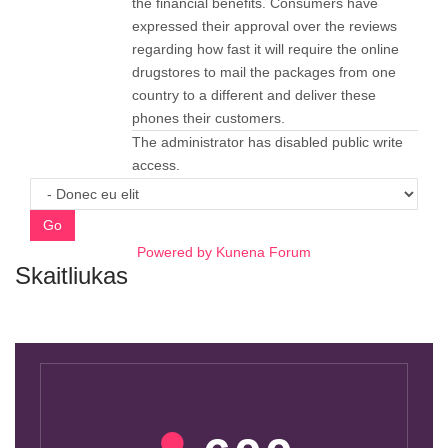
the financial benefits. Consumers have
expressed their approval over the reviews
regarding how fast it will require the online
drugstores to mail the packages from one
country to a different and deliver these
phones their customers.
The administrator has disabled public write
access.
Go
Powered by
Kunena Forum
Skaitliukas