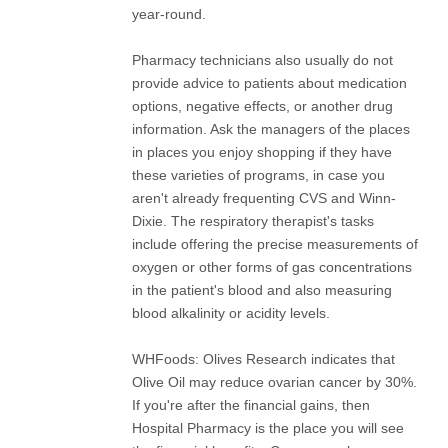
year-round.
Pharmacy technicians also usually do not
provide advice to patients about medication
options, negative effects, or another drug
information. Ask the managers of the places
in places you enjoy shopping if they have
these varieties of programs, in case you
aren't already frequenting CVS and Winn-
Dixie. The respiratory therapist's tasks
include offering the precise measurements of
oxygen or other forms of gas concentrations
in the patient's blood and also measuring
blood alkalinity or acidity levels.
WHFoods: Olives Research indicates that
Olive Oil may reduce ovarian cancer by 30%.
If you're after the financial gains, then
Hospital Pharmacy is the place you will see