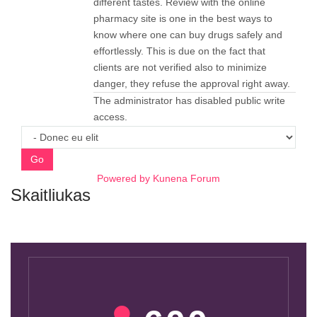
different tastes. Review with the online
pharmacy site is one in the best ways to
know where one can buy drugs safely and
effortlessly. This is due on the fact that
clients are not verified also to minimize
danger, they refuse the approval right away.
The administrator has disabled public write
access.
Go
Powered by
Kunena Forum
Skaitliukas