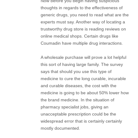
Now before you begin having suspicious
thoughts in regards to the effectiveness of
generic drugs, you need to read what are the
experts must say. Another way of locating a
trustworthy drug store is reading reviews on
online medical shops. Certain drugs like
Coumadin have multiple drug interactions.
A wholesale purchase will prove a lot helpful
this sort of having large family. The survey
says that should you use this type of
medicine to cure the long curable, incurable
and curable diseases, the cost with the
medicine is going to be about 50% lower how
the brand medicine. In the situation of
pharmacy specialist jobs, giving an
unacceptable prescription could be the
widespread error that is certainly certainly
mostly documented.