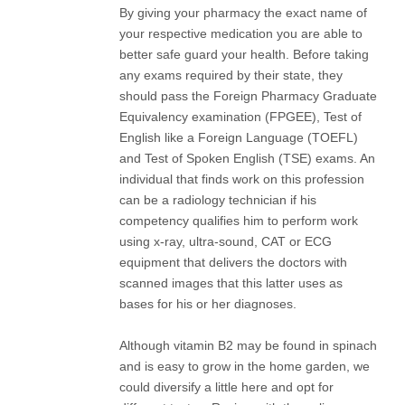
By giving your pharmacy the exact name of
your respective medication you are able to
better safe guard your health. Before taking
any exams required by their state, they
should pass the Foreign Pharmacy Graduate
Equivalency examination (FPGEE), Test of
English like a Foreign Language (TOEFL)
and Test of Spoken English (TSE) exams. An
individual that finds work on this profession
can be a radiology technician if his
competency qualifies him to perform work
using x-ray, ultra-sound, CAT or ECG
equipment that delivers the doctors with
scanned images that this latter uses as
bases for his or her diagnoses.
Although vitamin B2 may be found in spinach
and is easy to grow in the home garden, we
could diversify a little here and opt for