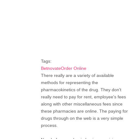
Tags:
BetnovateOrder Online
There really are a variety of available
methods for representing the
pharmacokinetics of the drug. They don't
really need to pay for rent, employee's fees
along with other miscellaneous fees since
these pharmacies are online. The paying for
drugs through on the web is a very simple
process.