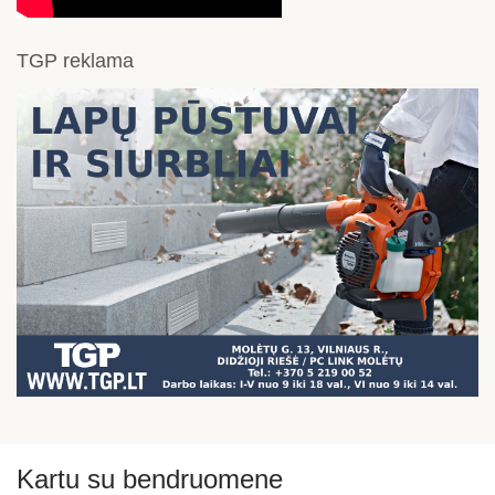
TGP reklama
Kartu su bendruomene