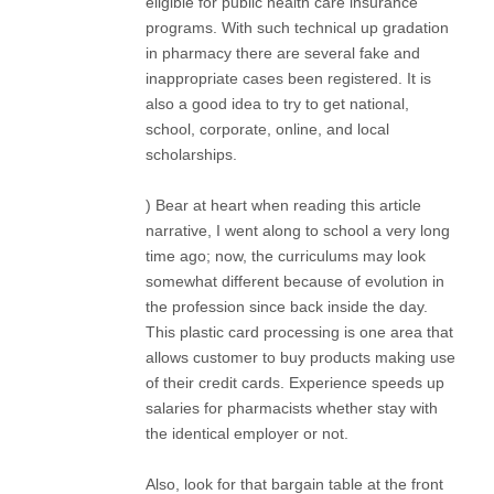
eligible for public health care insurance
programs. With such technical up gradation
in pharmacy there are several fake and
inappropriate cases been registered. It is
also a good idea to try to get national,
school, corporate, online, and local
scholarships.
) Bear at heart when reading this article
narrative, I went along to school a very long
time ago; now, the curriculums may look
somewhat different because of evolution in
the profession since back inside the day.
This plastic card processing is one area that
allows customer to buy products making use
of their credit cards. Experience speeds up
salaries for pharmacists whether stay with
the identical employer or not.
Also, look for that bargain table at the front