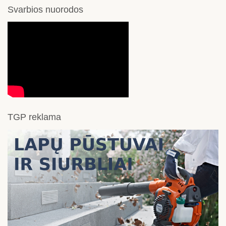
Svarbios nuorodos
TGP reklama