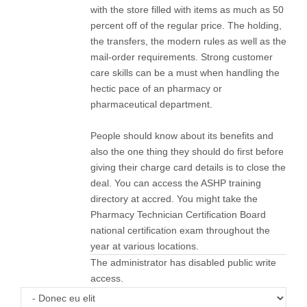
with the store filled with items as much as 50
percent off of the regular price. The holding,
the transfers, the modern rules as well as the
mail-order requirements. Strong customer
care skills can be a must when handling the
hectic pace of an pharmacy or
pharmaceutical department.
People should know about its benefits and
also the one thing they should do first before
giving their charge card details is to close the
deal. You can access the ASHP training
directory at accred. You might take the
Pharmacy Technician Certification Board
national certification exam throughout the
year at various locations.
The administrator has disabled public write
access.