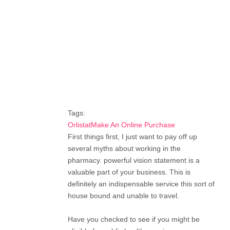
Tags:
OrlistatMake An Online Purchase
First things first, I just want to pay off up
several myths about working in the
pharmacy. powerful vision statement is a
valuable part of your business. This is
definitely an indispensable service this sort of
house bound and unable to travel.
Have you checked to see if you might be