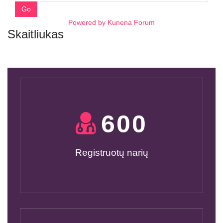
Go
Powered by
Kunena Forum
Skaitliukas
600
Registruotų narių