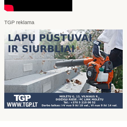
TGP reklama