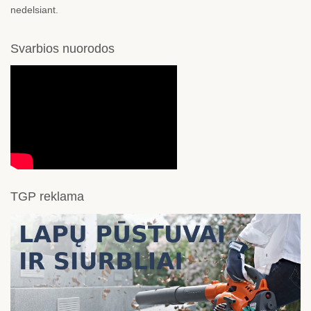
nedelsiant.
Svarbios nuorodos
TGP reklama