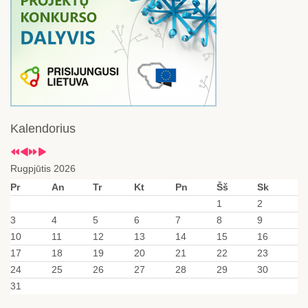
Kalendorius
Rugpjūtis 2026
Pr
An
Tr
Kt
Pn
Šš
Sk
1
2
3
4
5
6
7
8
9
10
11
12
13
14
15
16
17
18
19
20
21
22
23
24
25
26
27
28
29
30
31