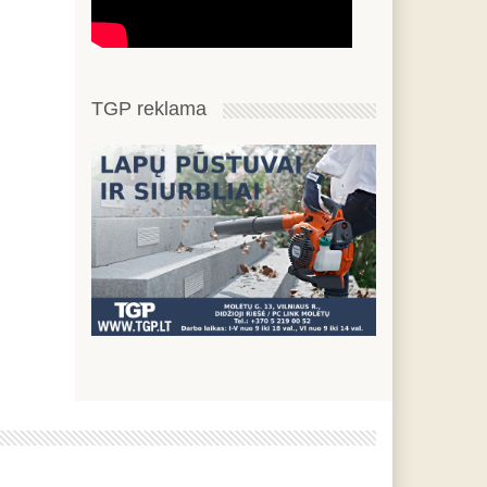
TGP reklama