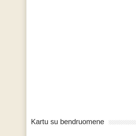
Kartu su bendruomene