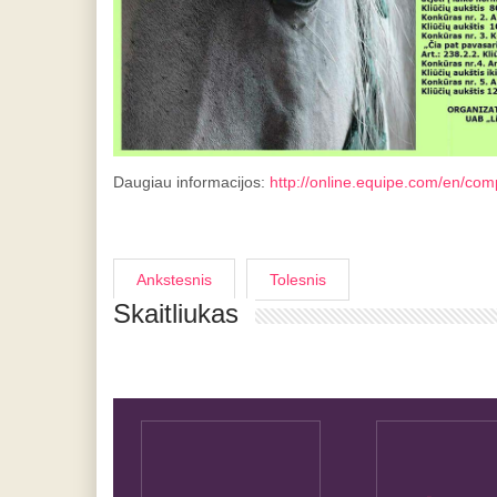
Daugiau informacijos:
http://online.equipe.com/en/com
Ankstesnis
Tolesnis
Skaitliukas