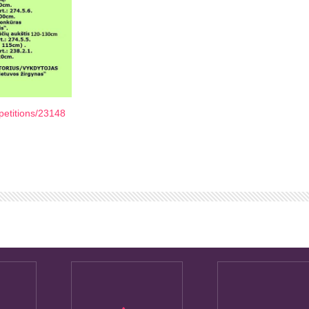
petitions/23148