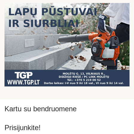
Kartu su bendruomene
Prisijunkite!