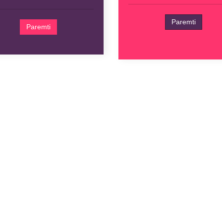
Paremti
Paremti