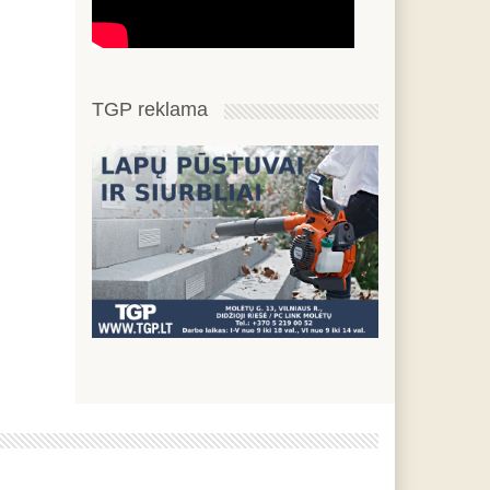
TGP reklama