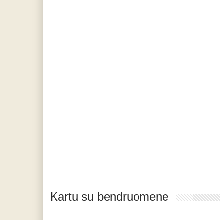
Kartu su bendruomene