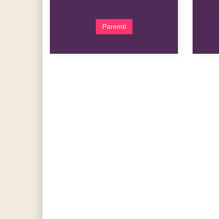
Paremti