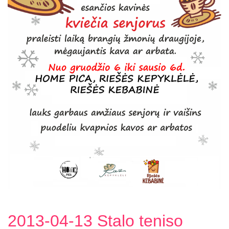
2013-04-13 Stalo teniso